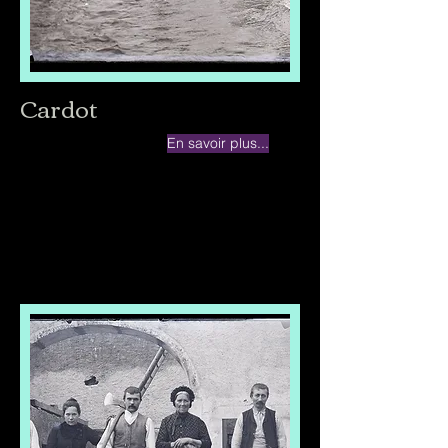
Cardot
En savoir plus...