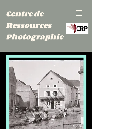
Centre de
Ressources
Photographie