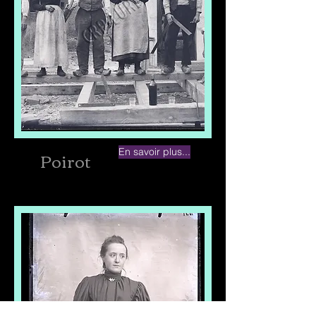
Poirot
En savoir plus...