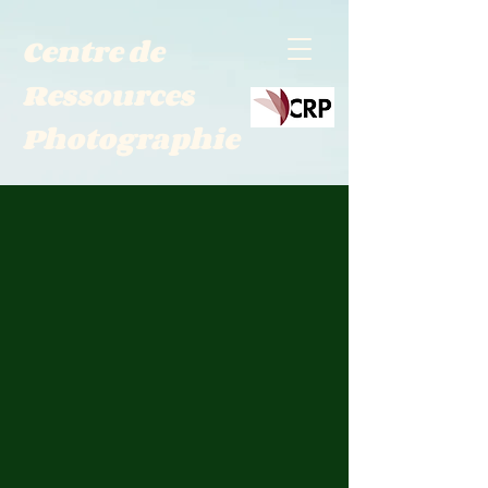
Centre de
Ressources
Photographie