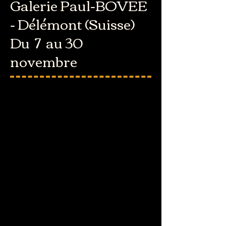
Galerie Paul-BOVEE
- Délémont (Suisse)
Du 7 au 30
novembre