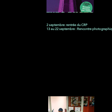
2 septembre: rentrée du CRP
13 au 22 septembre : Rencontre photographiq