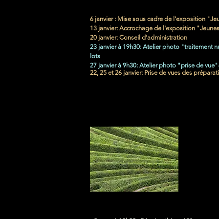
6 janvier : Mise sous cadre de l'exposition "Je
13 janvier: Accrochage de l'exposition "Jeunes
20 janvier: Conseil d'administration
23 janvier à 19h30: Atelier photo "traitement 
lots
27 janvier à 9h30: Atelier photo "prise de vue"-
22, 25 et 26 janvier: Prise de vues des préparat