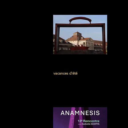
vacances d'été