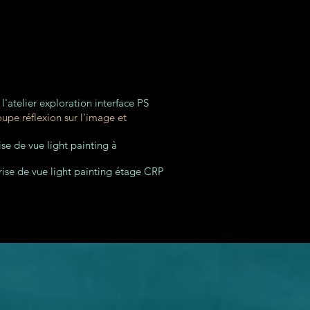
DECEMBRE
'atelier exploration interface PS
upe réflexion sur l'image et
se de vue light painting à
ise de vue light painting étage CRP